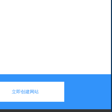
立即创建网站