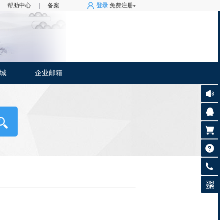
帮助中心
|
备案
登录
免费注册
商城
企业邮箱