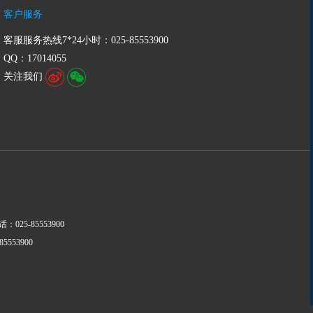
客户服务
客服服务热线7*24小时：025-85553900
QQ：17014055
关注我们
话：025-85553900
553900