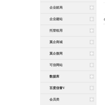
企业邮局
企业建站
托管租用
翼企商城
翼企微网
可信网站
数据库
百度信誉V
会员类