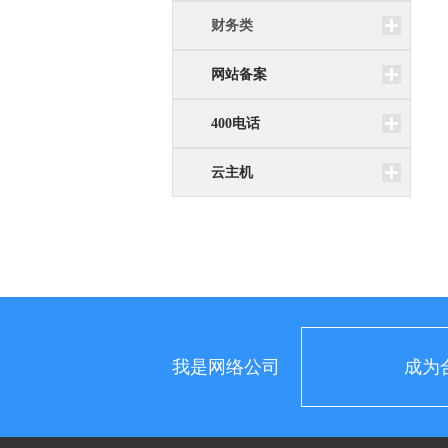
财务类
网站备案
400电话
云主机
我是网络公司
成为