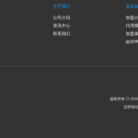
关于我们
渠道
公司介绍
加盟
资讯中心
代理
联系我们
加盟
如何
版权所有 ◎ 2020-2
总部地址：