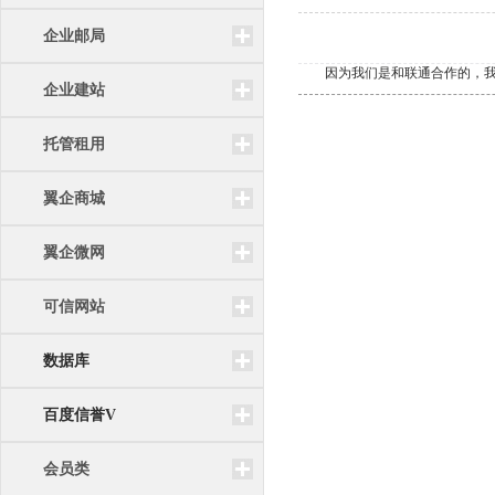
企业邮局
因为我们是和联通合作的，我
企业建站
托管租用
翼企商城
翼企微网
可信网站
数据库
百度信誉V
会员类