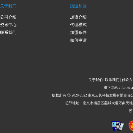
关于我们
渠道加盟
公司介绍
加盟介绍
资讯中心
代理模式
联系我们
加盟条件
如何申请
关于我们 | 联系我们 | 付款方
旗下网站：fornet.cn 
版权所有 ◎ 2020-2022 南京云长科技发展有限责任公司 All Rig
总部地址：南京市栖霞区燕城大道万象天地1栋2414室邮
苏I