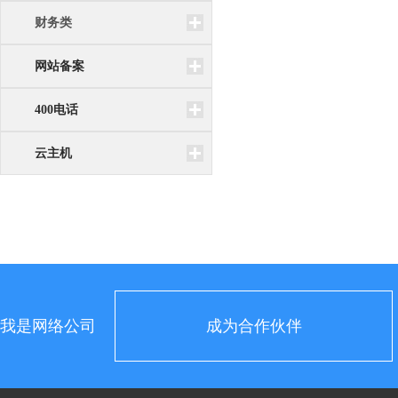
财务类
网站备案
400电话
云主机
我是网络公司
成为合作伙伴