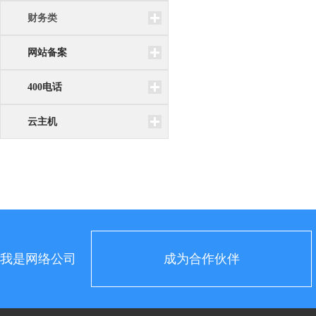
财务类
网站备案
400电话
云主机
我是网络公司
成为合作伙伴