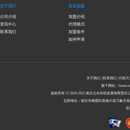
关于我们
渠道加盟
公司介绍
加盟介绍
资讯中心
代理模式
联系我们
加盟条件
如何申请
关于我们 | 联系我们 | 付款方
旗下网站：fornet.cn 
版权所有 ◎ 2020-2022 南京云长科技发展有限责任公司 All Rig
总部地址：南京市栖霞区燕城大道万象天地1栋2414室邮
苏I