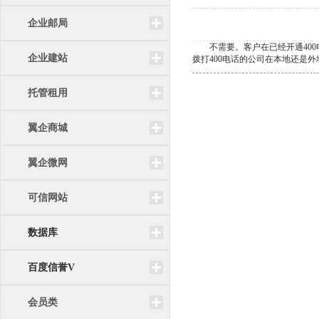
企业邮局
不需要。客户在已经开通400电
企业建站
拨打400电话的公司在本地还是
托管租用
翼企商城
翼企微网
可信网站
数据库
百度信誉V
会员类